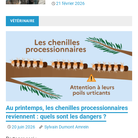
VÉTÉRINAIRE
Au printemps, les chenilles processionnaires
reviennent : quels sont les dangers ?
20 juin 2026
Sylvain Dumont Amrein
Partager ceci :