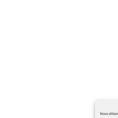
Nous utiliso