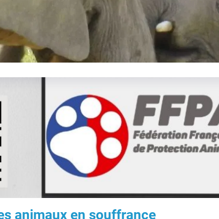
 les animaux en souffrance