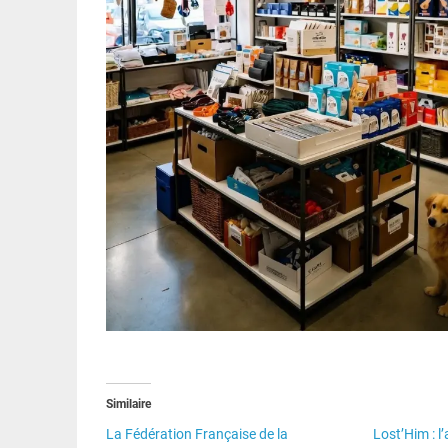
Similaire
La Fédération Française de la
Lost’Him : l