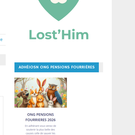
re
ADHÉIOSN ONG PENSIONS FOURRIÈRES