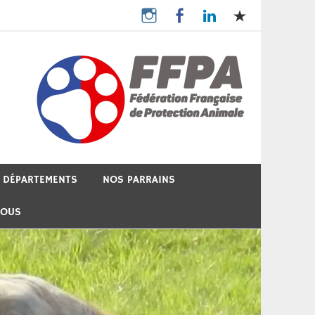
 DÉPARTEMENTS
NOS PARRAINS
NOUS