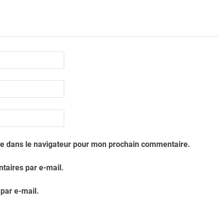
te dans le navigateur pour mon prochain commentaire.
aires par e-mail.
par e-mail.