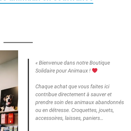
« Bienvenue dans notre Boutique
Solidaire pour Animaux !
Chaque achat que vous faites ici
contribue directement à sauver et
prendre soin des animaux abandonnés
ou en détresse. Croquettes, jouets,
accessoires, laisses, paniers…