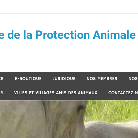
e de la Protection Animale
ER
E-BOUTIQUE
JURIDIQUE
NOS MEMBRES
NOS
ER
VILLES ET VILLAGES AMIS DES ANIMAUX
CONTACTEZ 