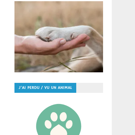
J’AI PERDU / VU UN ANIMAL