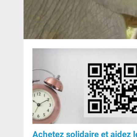
Achetez solidaire et aidez