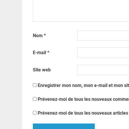
Nom
*
E-mail
*
Site web
Enregistrer mon nom, mon e-mail et mon si
Prévenez-moi de tous les nouveaux comment
Prévenez-moi de tous les nouveaux articles 