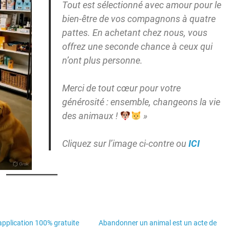
Tout est sélectionné avec amour pour le
bien-être de vos compagnons à quatre
pattes. En achetant chez nous, vous
offrez une seconde chance à ceux qui
n’ont plus personne.
Merci de tout cœur pour votre
générosité : ensemble, changeons la vie
des animaux !
»
Cliquez sur l’image ci-contre ou
ICI
’application 100% gratuite
Abandonner un animal est un acte de