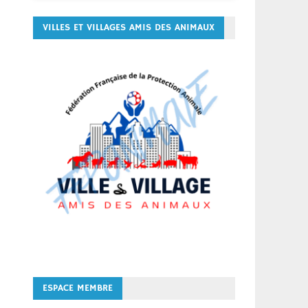
VILLES ET VILLAGES AMIS DES ANIMAUX
ESPACE MEMBRE