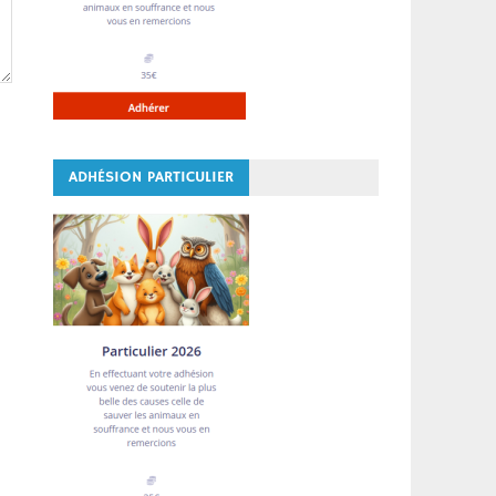
ADHÉSION PARTICULIER