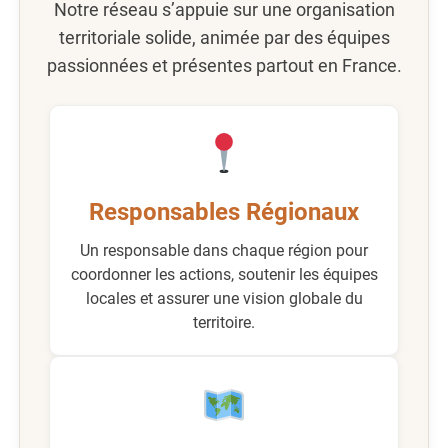
Notre réseau s’appuie sur une organisation
territoriale solide, animée par des équipes
passionnées et présentes partout en France.
Responsables Régionaux
Un responsable dans chaque région pour
coordonner les actions, soutenir les équipes
locales et assurer une vision globale du
territoire.