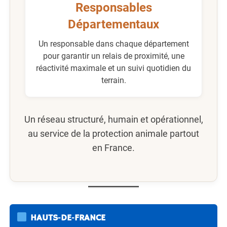
Responsables
Départementaux
Un responsable dans chaque département
pour garantir un relais de proximité, une
réactivité maximale et un suivi quotidien du
terrain.
Un réseau structuré, humain et opérationnel,
au service de la protection animale partout
en France.
HAUTS‑DE‑FRANCE