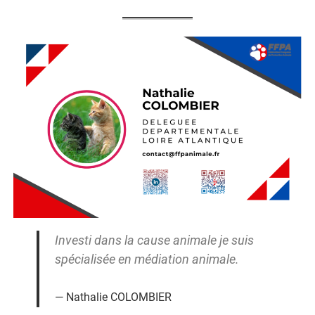
Investi dans la cause animale je suis
spécialisée en médiation animale.
Nathalie COLOMBIER