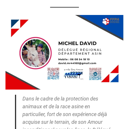
Dans le cadre de la protection des
animaux et de la race asine en
particulier, fort de son expérience déjà
acquise sur le terrain, de son Amour