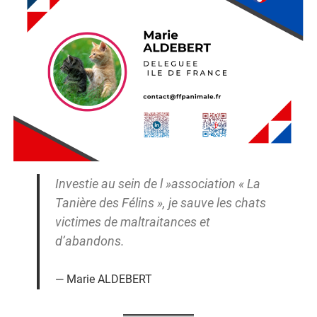
Investie au sein de l »association « La
Tanière des Félins », je sauve les chats
victimes de maltraitances et
d’abandons.
Marie ALDEBERT