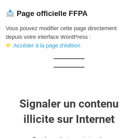
Page officielle FFPA
Vous pouvez modifier cette page directement
depuis votre interface WordPress :
Accéder à la page d’édition
Signaler un contenu
illicite sur Internet