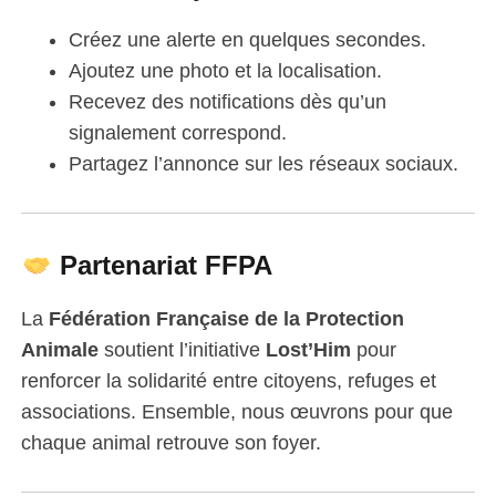
Créez une alerte en quelques secondes.
Ajoutez une photo et la localisation.
Recevez des notifications dès qu’un
signalement correspond.
Partagez l’annonce sur les réseaux sociaux.
Partenariat FFPA
La
Fédération Française de la Protection
Animale
soutient l’initiative
Lost’Him
pour
renforcer la solidarité entre citoyens, refuges et
associations. Ensemble, nous œuvrons pour que
chaque animal retrouve son foyer.