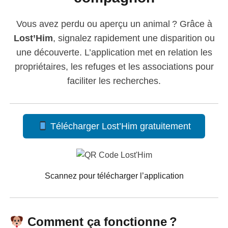
Vous avez perdu ou aperçu un animal ? Grâce à
Lost’Him
, signalez rapidement une disparition ou
une découverte. L’application met en relation les
propriétaires, les refuges et les associations pour
faciliter les recherches.
Télécharger Lost’Him gratuitement
Scannez pour télécharger l’application
Comment ça fonctionne ?