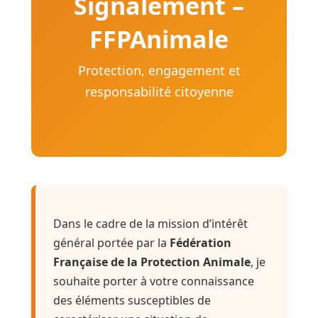
Signalement –
FFPAnimale
Protection, engagement et
responsabilité citoyenne
Dans le cadre de la mission d’intérêt
général portée par la
Fédération
Française de la Protection Animale
, je
souhaite porter à votre connaissance
des éléments susceptibles de