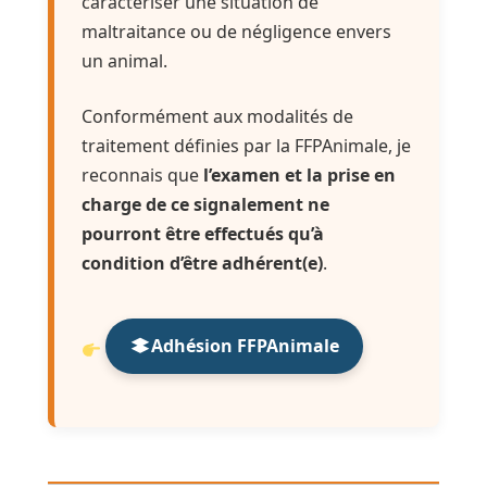
caractériser une situation de
maltraitance ou de négligence envers
un animal.
Conformément aux modalités de
traitement définies par la FFPAnimale, je
reconnais que
l’examen et la prise en
charge de ce signalement ne
pourront être effectués qu’à
condition d’être adhérent(e)
.
Adhésion FFPAnimale