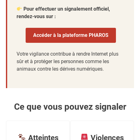
Pour effectuer un signalement officiel,
rendez-vous sur :
Accéder à la plateforme PHAROS
Votre vigilance contribue à rendre Internet plus
sûr et à protéger les personnes comme les
animaux contre les dérives numériques.
Ce que vous pouvez signaler
Atteintes
Violences