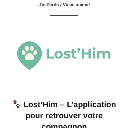
J'ai Perdu / Vu un animal
Lost’Him – L’application
pour retrouver votre
compagnon