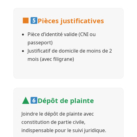
Pièces justificatives
Pièce d’identité valide (CNI ou
passeport)
Justificatif de domicile de moins de 2
mois (avec filigrane)
Dépôt de plainte
Joindre le dépôt de plainte avec
constitution de partie civile,
indispensable pour le suivi juridique.