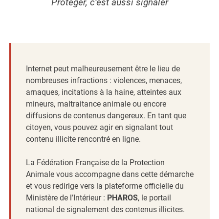
Protéger, c’est aussi signaler
Internet peut malheureusement être le lieu de
nombreuses infractions : violences, menaces,
arnaques, incitations à la haine, atteintes aux
mineurs, maltraitance animale ou encore
diffusions de contenus dangereux. En tant que
citoyen, vous pouvez agir en signalant tout
contenu illicite rencontré en ligne.
La Fédération Française de la Protection
Animale vous accompagne dans cette démarche
et vous redirige vers la plateforme officielle du
Ministère de l’Intérieur :
PHAROS
, le portail
national de signalement des contenus illicites.