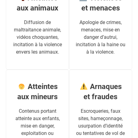
aux animaux
et menaces
Diffusion de
Apologie de crimes,
maltraitance animale,
menaces, mise en
vidéos choquantes,
danger d’autrui,
incitation à la violence
incitation à la haine ou
envers les animaux.
à la violence.
Atteintes
Arnaques
aux mineurs
et fraudes
Contenus portant
Escroqueries, faux
atteinte aux enfants,
sites, hameçonnage,
mise en danger,
usurpation d’identité
exploitation ou
ou tentatives de vol de