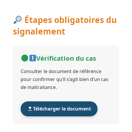
Étapes obligatoires du
signalement
Vérification du cas
Consulter le document de référence
pour confirmer qu’il s’agit bien d’un cas
de maltraitance.
Télécharger le document