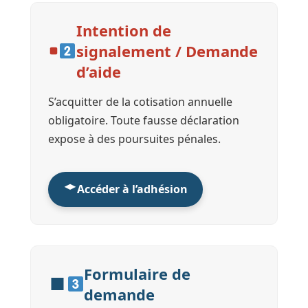
Intention de
signalement / Demande
d’aide
S’acquitter de la cotisation annuelle
obligatoire. Toute fausse déclaration
expose à des poursuites pénales.
Accéder à l’adhésion
Formulaire de
demande