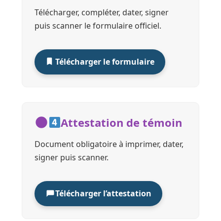
Télécharger, compléter, dater, signer
puis scanner le formulaire officiel.
Télécharger le formulaire
Attestation de témoin
Document obligatoire à imprimer, dater,
signer puis scanner.
Télécharger l’attestation