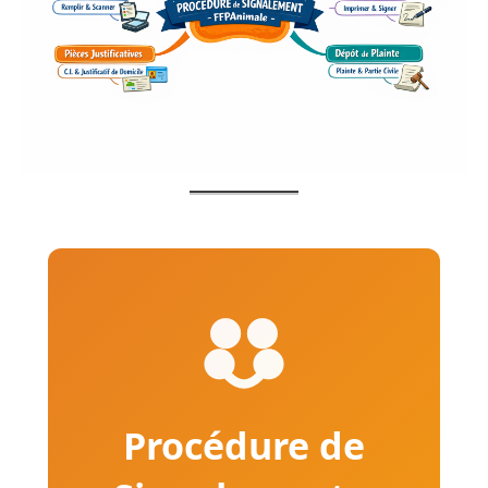
Procédure de