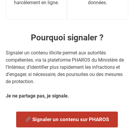
harcèlement en ligne.
données.
Pourquoi signaler ?
Signaler un contenu illicite permet aux autorités
compétentes, via la plateforme PHAROS du Ministère de
l’Intérieur, d’identifier plus rapidement les infractions et
d’engager, si nécessaire, des poursuites ou des mesures
de protection.
Je ne partage pas, je signale.
Signaler un contenu sur PHAROS