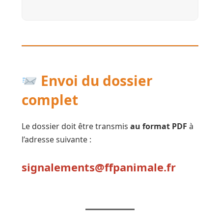
Envoi du dossier
complet
Le dossier doit être transmis
au format PDF
à
l’adresse suivante :
signalements@ffpanimale.fr